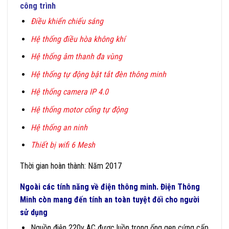
công trình
Điều khiển chiếu sáng
Hệ thống điều hòa không khí
Hệ thống âm thanh đa vùng
Hệ thống tự động bật tắt đèn thông minh
Hệ thống camera IP 4.0
Hệ thống motor cổng tự động
Hệ thống an ninh
Thiết bị wifi 6 Mesh
Thời gian hoàn thành: Năm 2017
Ngoài các tính năng về điện thông minh.
Điện Thông
Minh
còn mang đến tính an toàn tuyệt đối cho người
sử dụng
Nguồn điện 220v AC được luồn trong ống gen cứng cấp