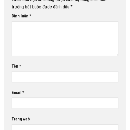
trường bắt buộc được đánh dấu
*
Bình luận
*
Tên
*
Email
*
Trang web