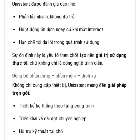
Unisstant được đánh giá cao nhờ:
Phản hồi nhanh, không độ trễ
Hoạt động ổn định ngay cả khi mất internet
Hạn chế tối đa lỗi trong quá trình sử dụng
Sự ổn định này là yếu tố then chốt tạo nên
giá trị sử dụng
thực tế
, chứ không chỉ là công nghệ trình diễn.
Đồng bộ phần cứng – phần mềm – dịch vụ
Không chỉ cung cấp thiết bị, Unisstant mang đến
giải pháp
trọn gói
:
Thiết kế hệ thống theo từng công trình
Triển khai và cài đặt chuyên nghiệp
Hỗ trợ kỹ thuật tại chỗ