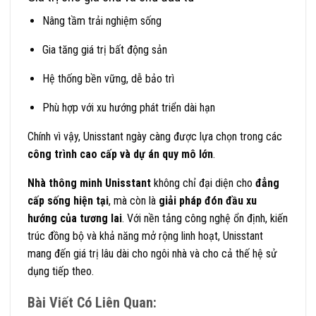
Nâng tầm trải nghiệm sống
Gia tăng giá trị bất động sản
Hệ thống bền vững, dễ bảo trì
Phù hợp với xu hướng phát triển dài hạn
Chính vì vậy, Unisstant ngày càng được lựa chọn trong các
công trình cao cấp và dự án quy mô lớn
.
Nhà thông minh Unisstant
không chỉ đại diện cho
đẳng
cấp sống hiện tại
, mà còn là
giải pháp đón đầu xu
hướng của tương lai
. Với nền tảng công nghệ ổn định, kiến
trúc đồng bộ và khả năng mở rộng linh hoạt, Unisstant
mang đến giá trị lâu dài cho ngôi nhà và cho cả thế hệ sử
dụng tiếp theo.
Bài Viết Có Liên Quan: