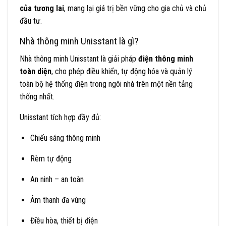
của tương lai
, mang lại giá trị bền vững cho gia chủ và chủ
đầu tư.
Nhà thông minh Unisstant là gì?
Nhà thông minh Unisstant là giải pháp
điện thông minh
toàn diện
, cho phép điều khiển, tự động hóa và quản lý
toàn bộ hệ thống điện trong ngôi nhà trên một nền tảng
thống nhất.
Unisstant tích hợp đầy đủ:
Chiếu sáng thông minh
Rèm tự động
An ninh – an toàn
Âm thanh đa vùng
Điều hòa, thiết bị điện