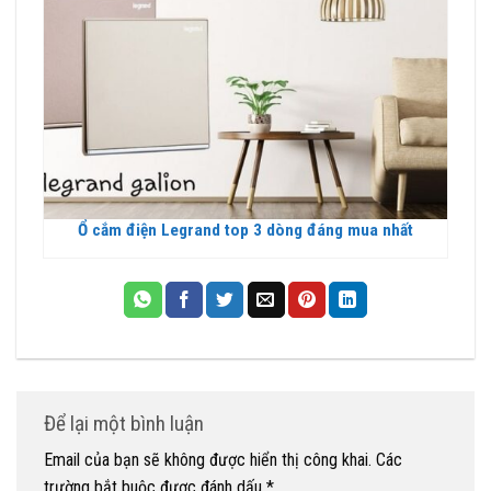
Ổ cắm điện Legrand top 3 dòng đáng mua nhất
Để lại một bình luận
Email của bạn sẽ không được hiển thị công khai.
Các
trường bắt buộc được đánh dấu
*