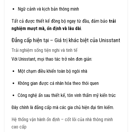
Ngữ cảnh và kịch bản thông minh
Tất cả được thiết kế đồng bộ ngay từ đầu, đảm bảo
trải
nghiệm mượt mà, ổn định và lâu dài
.
Đẳng cấp hiện tại – Giá trị khác biệt của Unisstant
Trải nghiệm sống tiện nghi và tinh tế
Với Unisstant, mọi thao tác trở nên đơn giản:
Một chạm điều khiển toàn bộ ngôi nhà
Không gian được cá nhân hóa theo thói quen
Công nghệ ẩn sau thiết kế, tôn vinh thẩm mỹ kiến trúc
Đây chính là đẳng cấp mà các gia chủ hiện đại tìm kiếm.
Hệ thống vận hành ổn định – cốt lõi của nhà thông minh
cao cấp