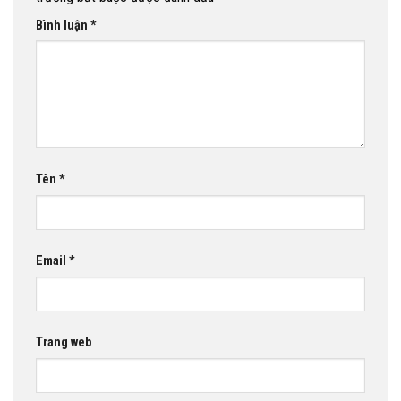
Bình luận
*
Tên
*
Email
*
Trang web