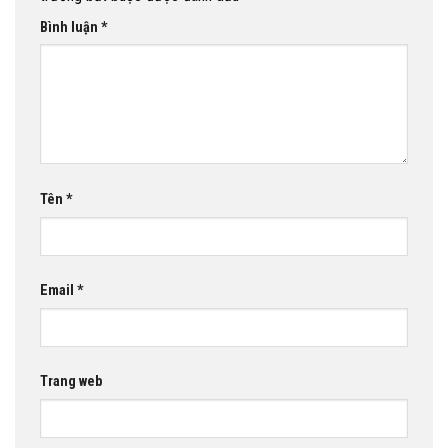
Bình luận
*
Tên
*
Email
*
Trang web