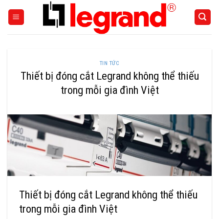
Skip
to
content
TIN TỨC
Thiết bị đóng cắt Legrand không thể thiếu
trong mỗi gia đình Việt
Thiết bị đóng cắt Legrand không thể thiếu
trong mỗi gia đình Việt