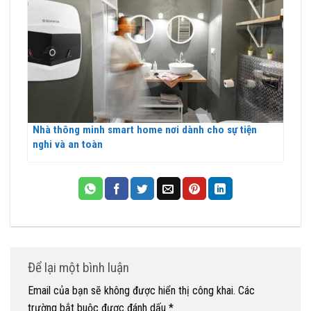
Nhà thông minh smart home nơi dành cho sự tiện
nghi và an toàn
Để lại một bình luận
Email của bạn sẽ không được hiển thị công khai.
Các
trường bắt buộc được đánh dấu
*