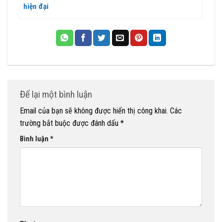
hiện đại
Để lại một bình luận
Email của bạn sẽ không được hiển thị công khai.
Các
trường bắt buộc được đánh dấu
*
Bình luận
*