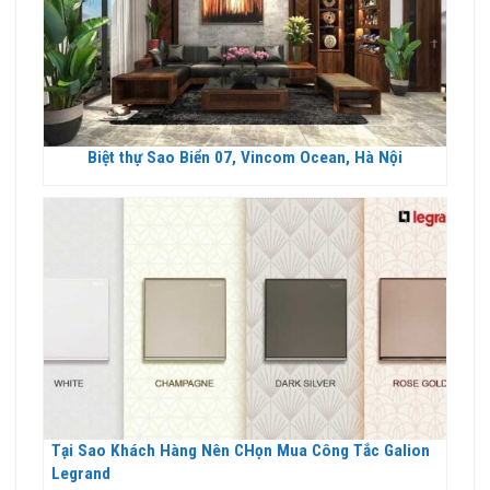
Biệt thự Sao Biển 07, Vincom Ocean, Hà Nội
Tại Sao Khách Hàng Nên CHọn Mua Công Tắc Galion
Legrand