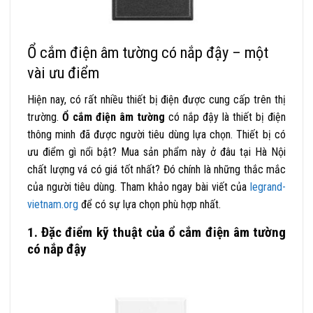
Ổ cắm điện âm tường có nắp đậy – một
vài ưu điểm
Hiện nay, có rất nhiều thiết bị điện được cung cấp trên thị
trường.
Ổ cắm điện âm tường
có nắp đậy là thiết bị điện
thông minh đã được người tiêu dùng lựa chọn. Thiết bị có
ưu điểm gì nổi bật? Mua sản phẩm này ở đâu tại Hà Nội
chất lượng vá có giá tốt nhất? Đó chính là những thắc mắc
của người tiêu dùng. Tham khảo ngay bài viết của
legrand-
vietnam.org
để có sự lựa chọn phù hợp nhất.
1. Đặc điểm kỹ thuật của ổ cắm điện âm tường
có nắp đậy