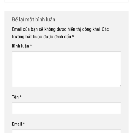
Để lại một bình luận
Email của bạn sẽ không được hiển thị công khai.
Các
trường bắt buộc được đánh dấu
*
Bình luận
*
Tên
*
Email
*