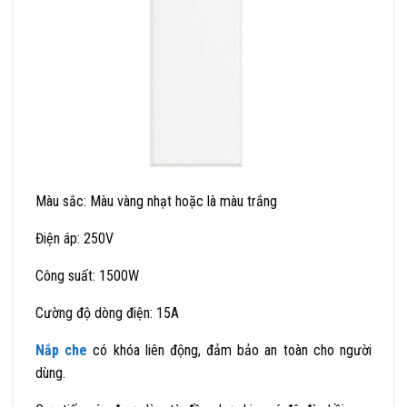
Màu sắc: Màu vàng nhạt hoặc là màu trắng
Điện áp: 250V
Công suất: 1500W
Cường độ dòng điện: 15A
Nắp che
có khóa liên động, đảm bảo an toàn cho người
dùng.