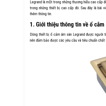
Legrand là một trong những thương hiệu cao cấp đem
trong những thiết bị cao cấp đó. Sau đây là bài 
thêm thông tin.
1. Giới thiệu thông tin về ổ cắ
Dòng thiết bị ổ cắm âm sàn Legrand được người t
nên đảm bảo được các yêu cầu và tiêu chuẩn chất 