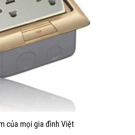
 của mọi gia đình Việt