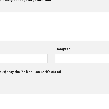
Trang web
duyệt này cho lần bình luận kế tiếp của tôi.