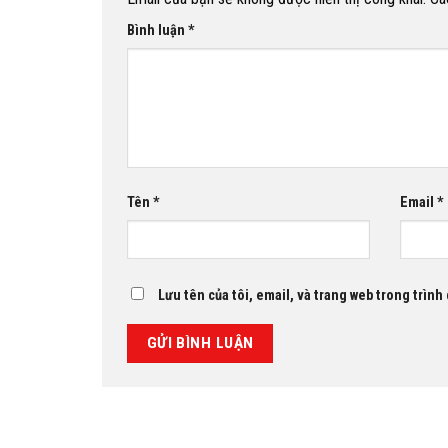
Bình luận
*
Tên
*
Email
*
Lưu tên của tôi, email, và trang web trong trình 