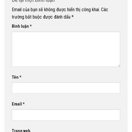
Email của bạn sẽ không được hiển thị công khai.
Các
trường bắt buộc được đánh dấu
*
Bình luận
*
Tên
*
Email
*
Trang web