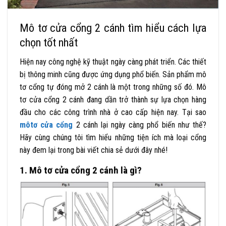
Mô tơ cửa cổng 2 cánh tìm hiểu cách lựa
chọn tốt nhất
Hiện nay công nghệ kỹ thuật ngày càng phát triển. Các thiết
bị thông minh cũng được ứng dụng phổ biến. Sản phẩm mô
tơ cổng tự đóng mở 2 cánh
là một trong những số đó. Mô
tơ cửa cổng 2 cánh đang dần trở thành sự lựa chọn hàng
đầu cho các công trình nhà ở cao cấp hiện nay. Tại sao
môtơ cửa cổng
2 cánh lại ngày càng phổ biến như thế?
Hãy cùng chúng tôi tìm hiểu những tiện ích mà loại cổng
này đem lại trong bài viết chia sẻ dưới đây nhé!
1.
Mô tơ cửa cổng 2 cánh
là gì?