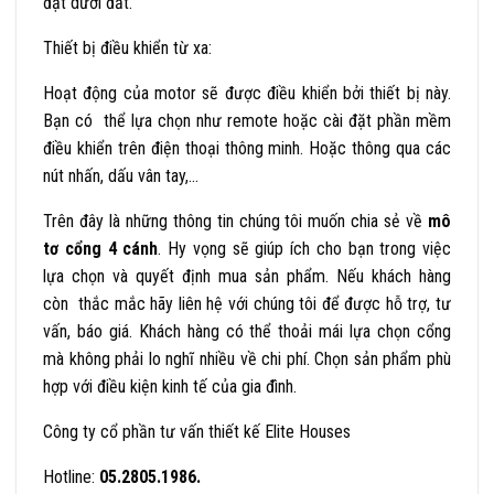
đặt dưới đất.
Thiết bị điều khiển từ xa:
Hoạt động của motor sẽ được điều khiển bởi thiết bị này.
Bạn có thể lựa chọn như remote hoặc cài đặt phần mềm
điều khiển trên điện thoại thông minh. Hoặc thông qua các
nút nhấn, dấu vân tay,…
Trên đây là những thông tin chúng tôi muốn chia sẻ về
mô
tơ cổng 4 cánh
. Hy vọng sẽ giúp ích cho bạn trong việc
lựa chọn và quyết định mua sản phẩm. Nếu khách hàng
còn thắc mắc hãy liên hệ với chúng tôi để được hỗ trợ, tư
vấn, báo giá. Khách hàng có thể thoải mái lựa chọn cổng
mà không phải lo nghĩ nhiều về chi phí. Chọn sản phẩm phù
hợp với điều kiện kinh tế của gia đình.
Công ty cổ phần tư vấn thiết kế Elite Houses
Hotline:
05.2805.1986.