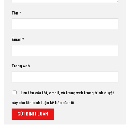
Tên
*
Email
*
Trang web
Lưu tên của tôi, email, và trang web trong trình duyệt
này cho lần bình luận kế tiếp của tôi.