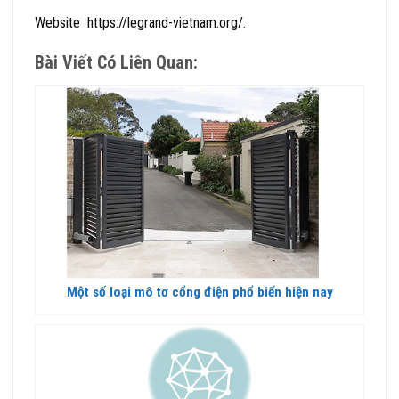
Website https://legrand-vietnam.org/.
Bài Viết Có Liên Quan:
Một số loại mô tơ cổng điện phổ biến hiện nay