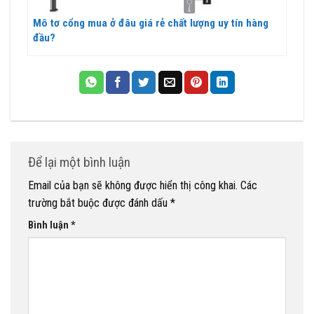
Mô tơ cổng mua ở đâu giá rẻ chất lượng uy tín hàng
đầu?
Để lại một bình luận
Email của bạn sẽ không được hiển thị công khai.
Các
trường bắt buộc được đánh dấu
*
Bình luận
*