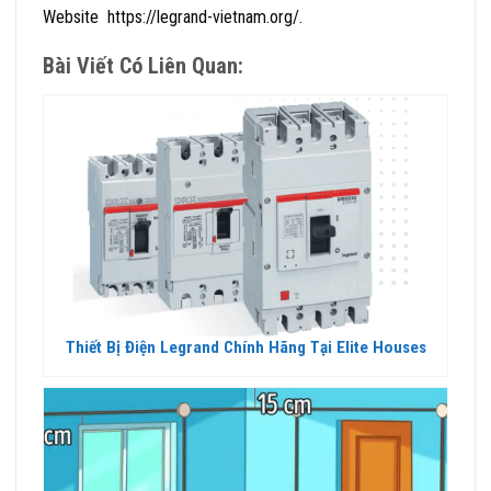
Website https://legrand-vietnam.org/.
Bài Viết Có Liên Quan:
Thiết Bị Điện Legrand Chính Hãng Tại Elite Houses