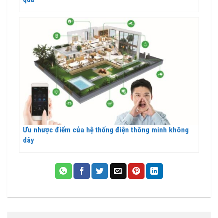
Ưu nhược điểm của hệ thống điện thông minh không
dây