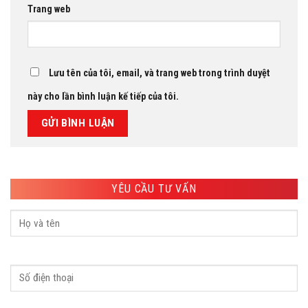
Trang web
Lưu tên của tôi, email, và trang web trong trình duyệt
này cho lần bình luận kế tiếp của tôi.
YÊU CẦU TƯ VẤN