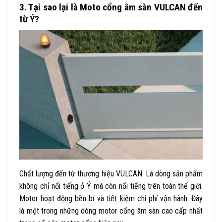
3. Tại sao lại là Moto cổng âm sàn VULCAN đến
từ Ý?
Chất lượng đến từ thương hiệu VULCAN. Là dòng sản phẩm
không chỉ nổi tiếng ở Ý mà còn nổi tiếng trên toàn thế giới.
Motor hoạt động bền bỉ và tiết kiệm chi phí vận hành. Đây
là một trong những dòng motor cổng âm sàn cao cấp nhất