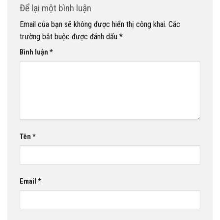
Để lại một bình luận
Email của bạn sẽ không được hiển thị công khai.
Các
trường bắt buộc được đánh dấu
*
Bình luận
*
Tên
*
Email
*