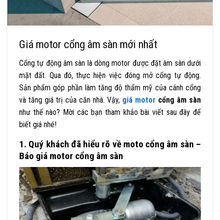
Giá motor cổng âm sàn mới nhất
Cổng tự động âm sàn là dòng motor được đặt âm sàn dưới
mặt đất. Qua đó, thực hiện việc đóng mở cổng tự động.
Sản phẩm góp phần làm tăng độ thẩm mỹ của cánh cổng
và tăng giá trị của căn nhà. Vậy,
giá motor
cổng âm sàn
như thế nào? Mời các bạn tham khảo bài viết sau đây để
biết giá nhé!
1. Quý khách đã hiểu rõ về moto cổng âm sàn –
Báo giá motor cổng âm sàn