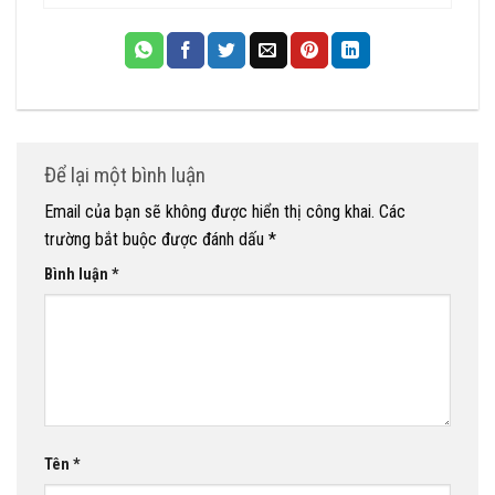
Để lại một bình luận
Email của bạn sẽ không được hiển thị công khai.
Các
trường bắt buộc được đánh dấu
*
Bình luận
*
Tên
*