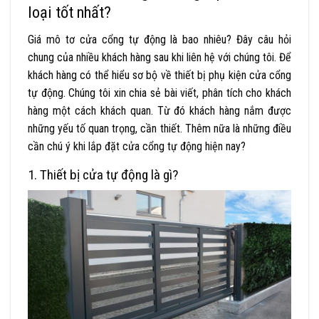
loại tốt nhất?
Giá mô tơ cửa cổng tự động là
bao nhiêu? Đây câu hỏi
chung của nhiều khách hàng sau khi liên hệ với chúng tôi. Để
khách hàng có thể hiểu sơ bộ về thiết bị phụ kiện cửa cổng
tự động. Chúng tôi xin chia sẻ bài viết, phân tích cho khách
hàng một cách khách quan. Từ đó khách hàng nắm được
những yếu tố quan trọng, cần thiết. Thêm nữa là những điều
cần chú ý khi lắp đặt cửa cổng tự động hiện nay?
1.
Thiết bị cửa tự động
là gì?