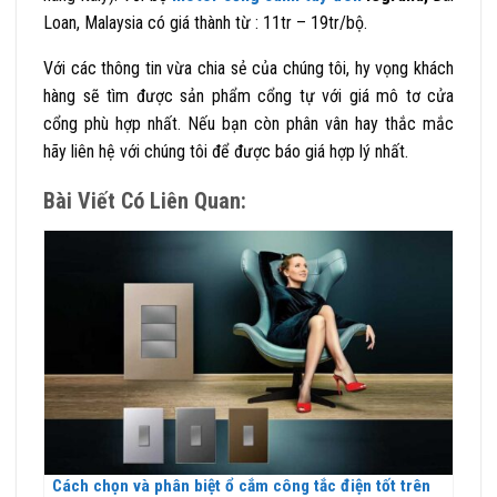
Loan, Malaysia có giá thành từ : 11tr – 19tr/bộ.
Với các thông tin vừa chia sẻ của chúng tôi, hy vọng khách
hàng sẽ tìm được sản phẩm cổng tự với giá mô tơ cửa
cổng phù hợp nhất. Nếu bạn còn phân vân hay thắc mắc
hãy liên hệ với chúng tôi để được báo giá hợp lý nhất.
Bài Viết Có Liên Quan:
Cách chọn và phân biệt ổ cắm công tắc điện tốt trên