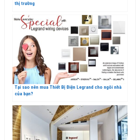
thị trường
Tại sao nên mua Thiết Bị Điện Legrand cho ngôi nhà
của bạn?