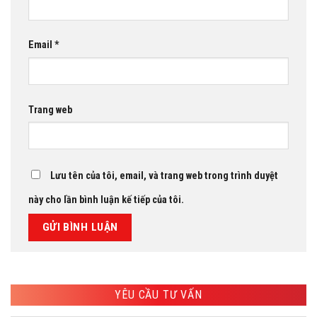
Email
*
Trang web
Lưu tên của tôi, email, và trang web trong trình duyệt
này cho lần bình luận kế tiếp của tôi.
YÊU CẦU TƯ VẤN