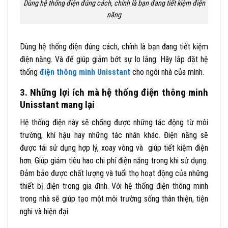
Dùng hệ thống điện đúng cách, chính là bạn đang tiết kiệm điện
năng
Dùng hệ thống điện đúng cách, chính là bạn đang tiết kiệm
điện năng. Và để giúp giảm bớt sự lo lắng. Hãy lắp đặt hệ
thống
điện thông minh Unisstant
cho ngôi nhà của mình.
3. Những lợi ích mà hệ thống điện thông minh
Unisstant mang lại
Hệ thống điện này sẽ chống được những tác động từ môi
trường, khí hậu hay những tác nhân khác.
Điện năng sẽ
được tái sử dụng hợp lý, xoay vòng và giúp tiết kiệm điện
hơn.
Giúp giảm tiêu hao chi phí điện năng trong khi sử dụng.
Đảm bảo được chất lượng và tuổi thọ hoạt động của những
thiết bị điện trong gia đình.
Với hệ thống điện thông minh
trong nhà sẽ giúp tạo một môi trường sống thân thiện, tiện
nghi và hiện đại.