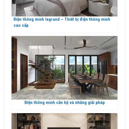
Điện thông minh legrand – Thiết bị điện thông minh
cao cấp
Điện thông minh căn hộ và những giải pháp