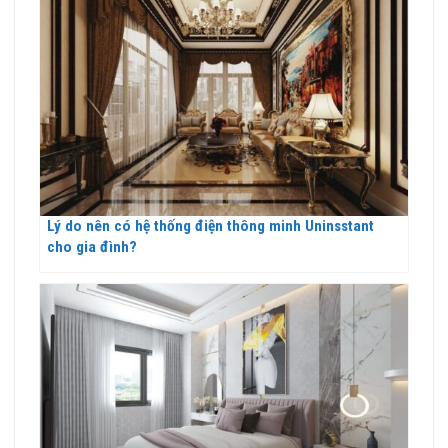
Lý do nên có hệ thống điện thông minh Uninsstant
cho gia đình?