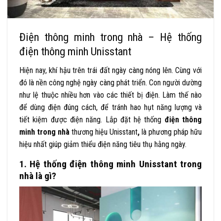
Điện thông minh trong nhà – Hệ thống
điện thông minh Unisstant
Hiện nay, khí hậu trên trái đất ngày càng nóng lên. Cùng với
đó là nền công nghệ ngày càng phát triển. Con người dường
như lệ thuộc nhiều hơn vào các thiết bị điện. Làm thế nào
để dùng điện đúng cách, để tránh hao hụt năng lượng và
tiết kiệm được điện năng. Lắp đặt hệ thống
điện thông
minh trong nhà
thương hiệu Unisstant
,
là phương pháp hữu
hiệu nhất giúp giảm thiểu điện năng tiêu thụ hằng ngày.
1. Hệ thống điện thông minh Unisstant trong
nhà là gì?