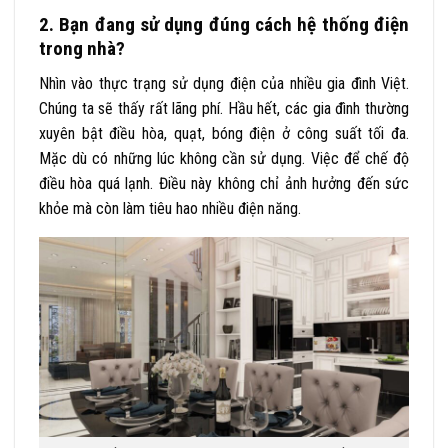
2. Bạn đang sử dụng đúng cách hệ thống điện
trong nhà?
Nhìn vào thực trạng sử dụng điện của nhiều gia đình Việt.
Chúng ta sẽ thấy rất lãng phí. Hầu hết, các gia đình thường
xuyên bật điều hòa, quạt, bóng điện ở công suất tối đa.
Mặc dù có những lúc không cần sử dụng. Việc để chế độ
điều hòa quá lạnh. Điều này không chỉ ảnh hưởng đến sức
khỏe mà còn làm tiêu hao nhiều điện năng.