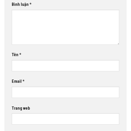
Bình luận
*
Tên
*
Email
*
Trang web