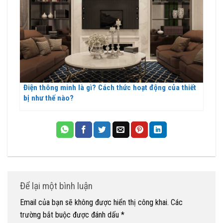
Điện thông minh là gì? Cách thức hoạt động của thiết
bị như thế nào?
Để lại một bình luận
Email của bạn sẽ không được hiển thị công khai.
Các
trường bắt buộc được đánh dấu
*