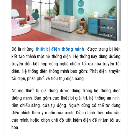
Đó là những
thiết bị điện thông minh
được trang bị liên
kết tạo thành một hệ thống điện. Hệ thống này dùng đường
truyền dẫn kết hợp công nghệ nhằm tối ưu hóa truyền tải
điện. Hệ thống điện thông minh bao gồm: Phát điện, truyền
tải điện, phân phối và tiêu thụ điện năng.
Những thiết bị gia dụng được dùng trong hệ thống điện
thông minh. Bao gồm các thiết bị giải trí, hệ thống an ninh,
đèn chiếu sáng, cửa tự động. Người dùng có thể tự động
điều chỉnh theo ý muốn của mình. Điều chỉnh theo nhu cầu
của mình, hoặc chọn chế độ tiết kiệm điện để nhằm tối ưu
hóa.