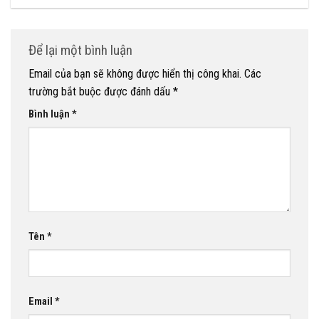
Để lại một bình luận
Email của bạn sẽ không được hiển thị công khai.
Các
trường bắt buộc được đánh dấu
*
Bình luận
*
Tên
*
Email
*