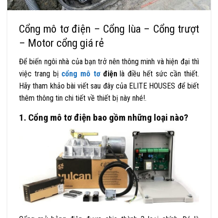
Cổng mô tơ điện – Cổng lùa – Cổng trượt
– Motor cổng giá rẻ
Để biến ngôi nhà của bạn trở nên thông minh và hiện đại thì
việc trang bị
cổng mô tơ
điện
là điều hết sức cần thiết.
Hãy tham khảo bài viết sau đây của ELITE HOUSES để biết
thêm thông tin chi tiết về thiết bị này nhé!.
1. Cổng mô tơ điện bao gồm những loại nào?