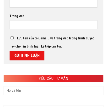
Trang web
Lưu tên của tôi, email, và trang web trong trình duyệt
này cho lần bình luận kế tiếp của tôi.
YÊU CẦU TƯ VẤN