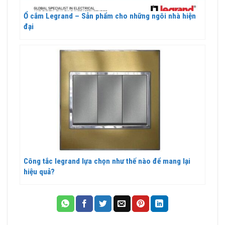
Ổ cắm Legrand – Sản phẩm cho những ngôi nhà hiện
đại
Công tắc legrand lựa chọn như thế nào để mang lại
hiệu quả?