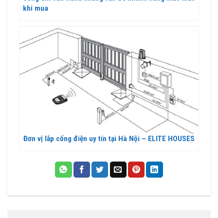
khi mua
Đơn vị lắp cổng điện uy tín tại Hà Nội – ELITE HOUSES