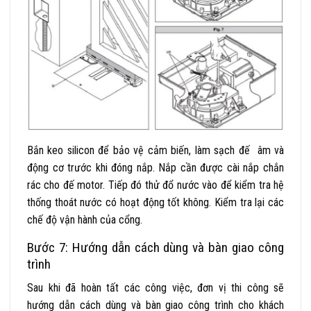
Bắn keo silicon để bảo vệ cảm biến, làm sạch đế âm và
động cơ trước khi đóng nắp. Nắp cần được cài nắp chắn
rác cho đế motor. Tiếp đó thử đổ nước vào để kiểm tra hệ
thống thoát nước có hoạt động tốt không. Kiểm tra lại các
chế độ vận hành của cổng.
Bước 7: Hướng dẫn cách dùng và bàn giao công
trình
Sau khi đã hoàn tất các công việc, đơn vị thi công sẽ
hướng dẫn cách dùng và bàn giao công trình cho khách