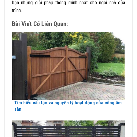
bạn những giải pháp thông minh nhất cho ngôi nhà của
mình.
Bài Viết Có Liên Quan:
Tìm hiểu cấu tạo và nguyên lý hoạt động của cổng âm
sàn