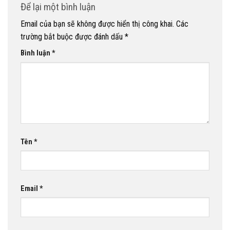
Để lại một bình luận
Email của bạn sẽ không được hiển thị công khai.
Các
trường bắt buộc được đánh dấu
*
Bình luận
*
Tên
*
Email
*