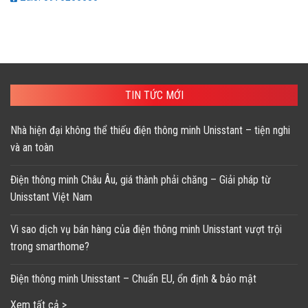
TIN TỨC MỚI
Nhà hiện đại không thể thiếu điện thông minh Unisstant – tiện nghi
và an toàn
Điện thông minh Châu Âu, giá thành phải chăng – Giải pháp từ
Unisstant Việt Nam
Vì sao dịch vụ bán hàng của điện thông minh Unisstant vượt trội
trong smarthome?
Điện thông minh Unisstant – Chuẩn EU, ổn định & bảo mật
Xem tất cả >