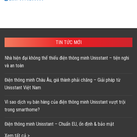
TIN TỨC MỚI
Nhà hiện đại không thể thiếu điện thông minh Unisstant – tiện nghi
và an toàn
Điện thông minh Châu Âu, giá thành phải chăng – Giải pháp từ
Unisstant Việt Nam
Vì sao dịch vụ bán hàng của điện thông minh Unisstant vượt trội
trong smarthome?
Điện thông minh Unisstant – Chuẩn EU, ổn định & bảo mật
Xem tất cả >