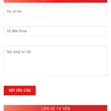
LIÊN HỆ TƯ VẤN