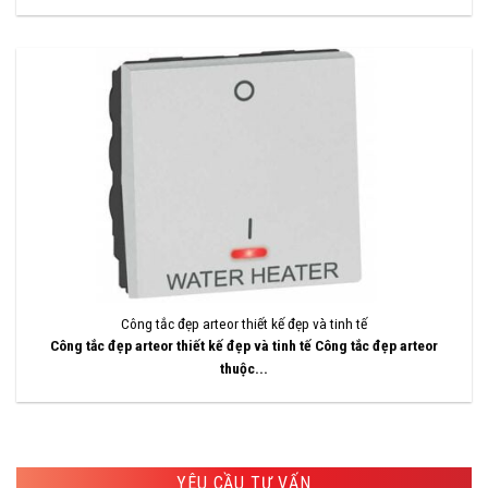
Công tắc đẹp arteor thiết kế đẹp và tinh tế
Công tắc đẹp arteor thiết kế đẹp và tinh tế Công tắc đẹp arteor
thuộc...
YÊU CẦU TƯ VẤN