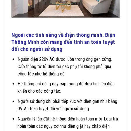
Ngoài các tính năng về điện thông minh.
Điện
Thông Minh
còn mang đến tính an toàn tuyệt
đối cho người sử dụng
Nguồn điện 220v AC được luồn trong ống gen cứng.
Cấp thẳng từ tủ điện tới các phụ tải không phải qua
công tắc như hệ thống cũ.
Hệ thống chỉ dùng dây cáp mạng để đưa tín hiệu điều
khiển cho các công tắc.
Người sử dụng chỉ phải tiếp xúc với điện gần như bằng
0V. An toàn tuyệt đối với người sử dụng
Nguyên lý lắp đặt hệ thống điện hoàn toàn mới. Loại trừ
hoàn toàn các nguy cơ như điện giật hay chập điện.