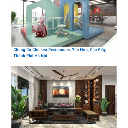
Chung Cư Chelsea Residences, Yên Hòa, Cầu Giấy,
Thành Phố Hà Nội