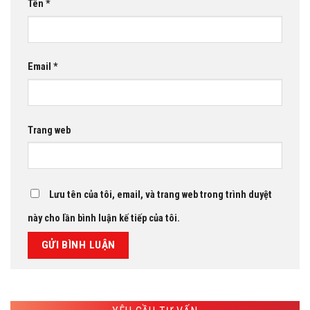
Tên
*
Email
*
Trang web
Lưu tên của tôi, email, và trang web trong trình duyệt
này cho lần bình luận kế tiếp của tôi.