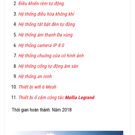
Điều khiển rèm tự động
Hệ thống điều hòa không khí
Hệ thống tắt bật đèn tự động
Hệ thống âm thanh Đa vùng
Hệ thống camera IP 8.0
Hệ thống chuông cửa có hình ảnh
Hệ thống cổng tự động âm sàn
Hệ thống an ninh
Thiết bị wifi 6 Mesh
Thiết bị ổ cắm công tắc
Mallia Legrand
Thời gian hoàn thành: Năm 2018