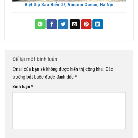
Biệt thự Sao Biển 07, Vincom Ocean, Hà Nội
Để lại một bình luận
Email của bạn sẽ không được hiển thị công khai.
Các
trường bắt buộc được đánh dấu
*
Bình luận
*