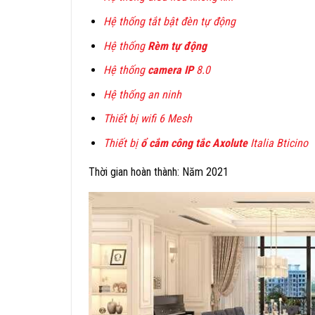
Hệ thống tắt bật đèn tự động
Hệ thống
Rèm tự động
Hệ thống
camera IP
8.0
Hệ thống an ninh
Thiết bị wifi 6 Mesh
Thiết bị
ổ cắm công tắc Axolute
Italia Bticino
Thời gian hoàn thành: Năm 2021