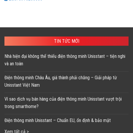
TIN TỨC MỚI
Nhà hiện đại không thể thiếu điện thông minh Unisstant – tiện nghi
và an toàn
Điện thông minh Châu Âu, giá thành phải chăng – Giải pháp từ
Unisstant Việt Nam
Vì sao dịch vụ bán hàng của điện thông minh Unisstant vượt trội
trong smarthome?
Điện thông minh Unisstant – Chuẩn EU, ổn định & bảo mật
Xem tất cả >