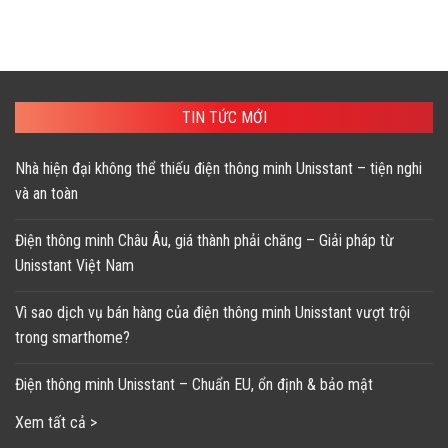
TIN TỨC MỚI
Nhà hiện đại không thể thiếu điện thông minh Unisstant – tiện nghi
và an toàn
Điện thông minh Châu Âu, giá thành phải chăng – Giải pháp từ
Unisstant Việt Nam
Vì sao dịch vụ bán hàng của điện thông minh Unisstant vượt trội
trong smarthome?
Điện thông minh Unisstant – Chuẩn EU, ổn định & bảo mật
Xem tất cả >