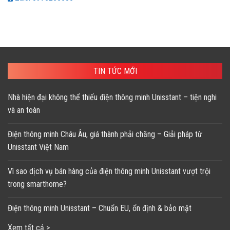
TIN TỨC MỚI
Nhà hiện đại không thể thiếu điện thông minh Unisstant – tiện nghi
và an toàn
Điện thông minh Châu Âu, giá thành phải chăng – Giải pháp từ
Unisstant Việt Nam
Vì sao dịch vụ bán hàng của điện thông minh Unisstant vượt trội
trong smarthome?
Điện thông minh Unisstant – Chuẩn EU, ổn định & bảo mật
Xem tất cả >