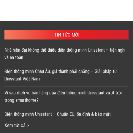
TIN TỨC MỚI
Nhà hiện đại không thể thiếu điện thông minh Unisstant – tiện nghi
và an toàn
Điện thông minh Châu Âu, giá thành phải chăng – Giải pháp từ
Unisstant Việt Nam
Vì sao dịch vụ bán hàng của điện thông minh Unisstant vượt trội
trong smarthome?
Điện thông minh Unisstant – Chuẩn EU, ổn định & bảo mật
Xem tất cả >