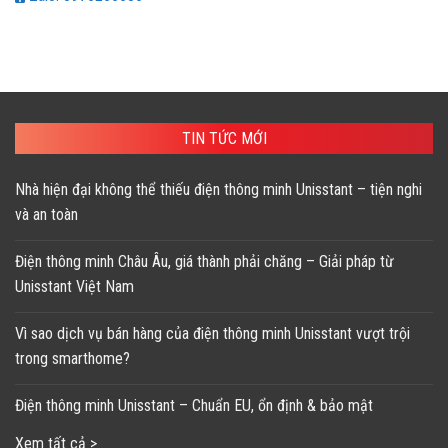
TIN TỨC MỚI
Nhà hiện đại không thể thiếu điện thông minh Unisstant – tiện nghi
và an toàn
Điện thông minh Châu Âu, giá thành phải chăng – Giải pháp từ
Unisstant Việt Nam
Vì sao dịch vụ bán hàng của điện thông minh Unisstant vượt trội
trong smarthome?
Điện thông minh Unisstant – Chuẩn EU, ổn định & bảo mật
Xem tất cả >