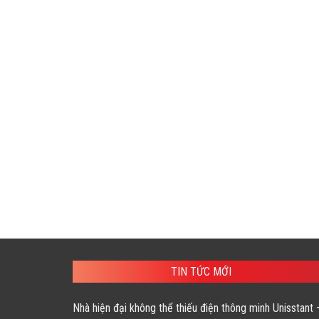
TIN TỨC MỚI
Nhà hiện đại không thể thiếu điện thông minh Unisstant 