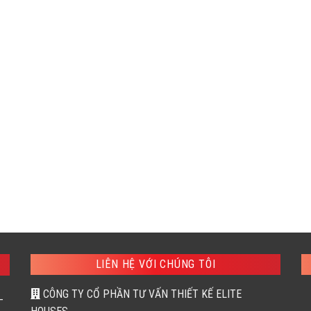
LIÊN HỆ VỚI CHÚNG TÔI
CÔNG TY CỔ PHẦN TƯ VẤN THIẾT KẾ ELITE
–