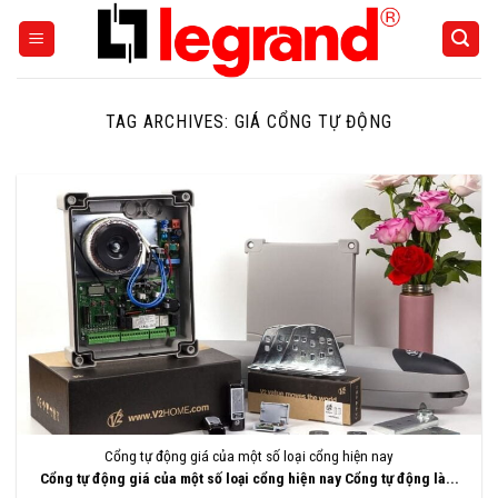
Skip
to
content
TAG ARCHIVES:
GIÁ CỔNG TỰ ĐỘNG
Cổng tự động giá của một số loại cổng hiện nay
Cổng tự động giá của một số loại cổng hiện nay Cổng tự động là...