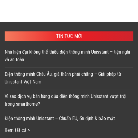
TIN TỨC MỚI
Nhà hiện đại không thể thiếu điện thông minh Unisstant – tiện nghi
và an toàn
Điện thông minh Châu Âu, giá thành phải chăng – Giải pháp từ
Unisstant Việt Nam
Vì sao dịch vụ bán hàng của điện thông minh Unisstant vượt trội
trong smarthome?
Điện thông minh Unisstant – Chuẩn EU, ổn định & bảo mật
Xem tất cả >